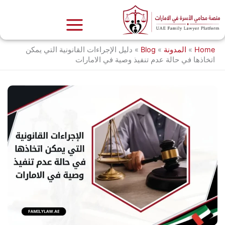
خطي
لى
لمحتوى
Home
»
المدونة
»
Blog
»
دليل الإجراءات القانونية التي يمكن
اتخاذها في حالة عدم تنفيذ وصية في الامارات