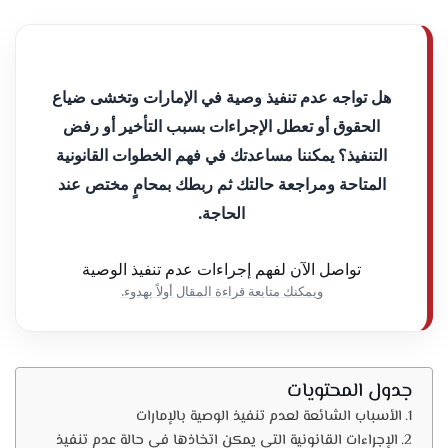
هل تواجه عدم تنفيذ وصية في الإمارات وتخشى ضياع
الحقوق أو تعطل الإجراءات بسبب التأخير أو رفض
التنفيذ؟ يمكننا مساعدتك في فهم الخطوات القانونية
المتاحة ومراجعة حالتك ثم ربطك بمحامٍ مختص عند
الحاجة.
تواصل الآن لفهم إجراءات عدم تنفيذ الوصية
ويمكنك متابعة قراءة المقال أولاً بهدوء.
جدول المحتويات
الأسباب الشائعة لعدم تنفيذ الوصية بالإمارات
الإجراءات القانونية التي يمكن اتخاذها في حالة عدم تنفيذ