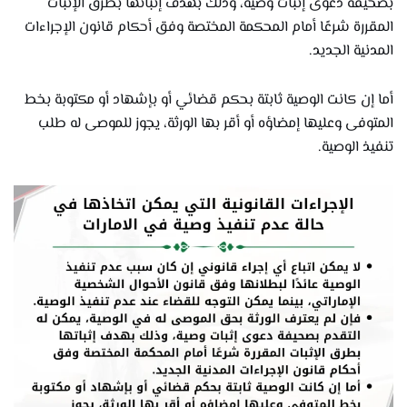
بصحيفة دعوى إثبات وصية، وذلك بهدف إثباتها بطرق الإثبات
المقررة شرعًا أمام المحكمة المختصة وفق أحكام قانون الإجراءات
المدنية الجديد.
أما إن كانت الوصية ثابتة بحكم قضائي أو بإشهاد أو مكتوبة بخط
المتوفى وعليها إمضاؤه أو أقر بها الورثة، يجوز للموصى له طلب
تنفيذ الوصية.