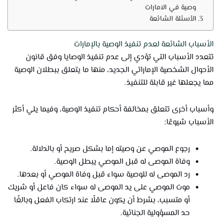
وصية في الامارات
الأسئلة الشائعة
الأسباب الشائعة لعدم تنفيذ الوصية بالإمارات
تتعدد الأسباب التي تؤدي إلى عدم تنفيذ الوصايا وفق قانون
الأحوال الشخصية الإماراتي الجديد، منها ما يتعلق ببطلان الوصية
مما يجعلها غير قابلة للتنفيذ.
وأسباب أخرى تتعلق بمخالفة أحكام تنفيذ الوصية، وفيما يلي أكثر
الأسباب شيوعًا:
رجوع الموصي عن وصيته إما بشكل صريح أو بالدلالة.
وفاة الموصى له قبل الموصي يبطل الوصية.
رد الموصى له للوصية سواء قبل وفاة الموصي أو بعدها.
موت الموصي على يد الموصى له سواء كان فاعل أو شريك
أو متسبب، بشرط أن يكون عاقلًا عند ارتكاب الفعل وبالغًا
حد المسؤولية الجنائية.