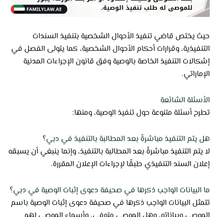
حيث يختص قاضي تنفيذ الأحوال الشخصية بتنفيذ السندات
التنفيذية، وقرارات أحكام الأحوال الشخصية، كما يتولى الفصل في
إشكالات التنفيذ الخاصة بالوصية وفق قانون الإجراءات المدنية
الإماراتي.
الأسئلة الشائعة
تطرح أسئلة متنوعة حول تنفيذ الوصية، ومنها:
هل يتم التنفيذ مباشرةً بعد المطالبة بالتنفيذ في دبي؟
لا يتم التنفيذ مباشرةً بعد المطالبة بالتنفيذ، وإنما ينبغي أن يسبقه
إعلان السند التنفيذي طبقًا لإجراءات الإعلان المقررة.
ما البيانات الواجب ذكرها في صحيفة دعوى إثبات الوصية في دبي؟
تتمثل البيانات الواجب ذكرها في صحيفة دعوى إثبات الوصية باسم
الموصي وبياناته، وهل الموصي متوفى، وأسماء الموصى لهم