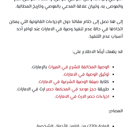
والموصى به، وتبيان علاقة المدعي بالموصي وتاريخ المطالبة.
إلى هنا نصل إلى ختام مقالنا حول الإجراءات القانونية التي يمكن
اتخاذها في حالة عدم تنفيذ وصية في الامارات عند توافر أحد
أسباب عدم التنفيذ.
قد يهمك أيضًا الاطلاع على:
الوصية المخالفة للشرع في الميراث
بالإمارات.
توثيق الوصية في الامارات
.
كتابة
صيغة الوصية الشرعية في الامارات
.
طريقة
حجز موعد في المحكمة حصر
ارث في الامارات.
اجراءات حصر الارث في الامارات
.
المصادر:
المادة (270) من قانون الأحوال الشخصية.