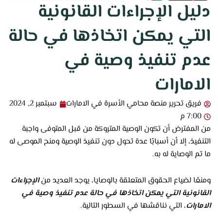
دليل الإجراءات القانونية
التي يمكن اتخاذها في حالة
عدم تنفيذ وصية في
الامارات
فريق تحرير منصة محامي الأسرة في الامارات
سبتمبر 2, 2024
7:00 م
من المفترض أن تكون الوصية المتروكة من قبل المتوفى واجبة
التنفيذ، إلا أن أسبابًا عدة تحول دون تنفيذ الوصية ومنح الموصى له
ما تم الوصاية له به.
ومنعًا لضياع الحقوق المتعلقة بالوصايا، يوجد العديد من
الإجراءات
القانونية التي يمكن اتخاذها في حالة عدم تنفيذ وصية في
الامارات
، التي نناقشها في السطور التالية.