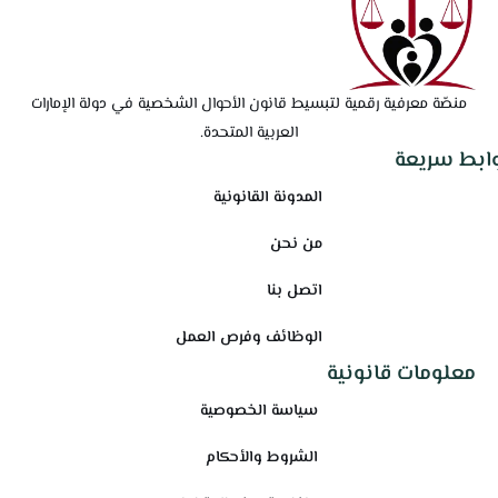
منصّة معرفية رقمية لتبسيط قانون الأحوال الشخصية في دولة الإمارات
العربية المتحدة.
وابط سريعة
المدونة القانونية
من نحن
اتصل بنا
الوظائف وفرص العمل
معلومات قانونية
سياسة الخصوصية
الشروط والأحكام