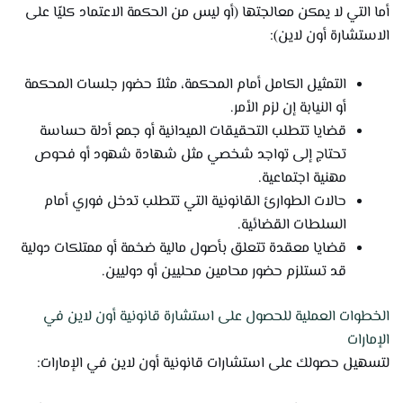
أما التي لا يمكن معالجتها (أو ليس من الحكمة الاعتماد كليًا على
الاستشارة أون لاين):
التمثيل الكامل أمام المحكمة، مثلاً حضور جلسات المحكمة
أو النيابة إن لزم الأمر.
قضايا تتطلب التحقيقات الميدانية أو جمع أدلة حساسة
تحتاج إلى تواجد شخصي مثل شهادة شهود أو فحوص
مهنية اجتماعية.
حالات الطوارئ القانونية التي تتطلب تدخل فوري أمام
السلطات القضائية.
قضايا معقدة تتعلق بأصول مالية ضخمة أو ممتلكات دولية
قد تستلزم حضور محامين محليين أو دوليين.
الخطوات العملية للحصول على استشارة قانونية أون لاين في
الإمارات
لتسهيل حصولك على استشارات قانونية أون لاين في الإمارات: