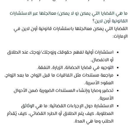
ما هي القضايا التي يمكن (و لا يمكن) معالجتها عبر الاستشارات
القانونية أون لاين؟
القضايا التي يمكن معالجتها باستشارات قانونية أون لاين في
الإمارات:
استشارات أولية لفهم حقوقك وزوجتك/زوجك عند الطلاق
أو الانفصال.
التوجيه في قضايا الحضانة، الزيارة، النفقة.
مراجعة مستندات مثل اتفاقيات ما قبل الزواج، ما بعد الزواج،
العقود الأسرية.
تحضير وصايا وإنشاء المستندات الضرورية ضمن الأحوال
الأسرية.
الاستشارة حول الإجراءات القضائية: ما هي الوثائق
المطلوبة، كيف يتم الطلاق أو الطرد القضائي، كيف يُقدَّم
الطلب وما هي المدة.