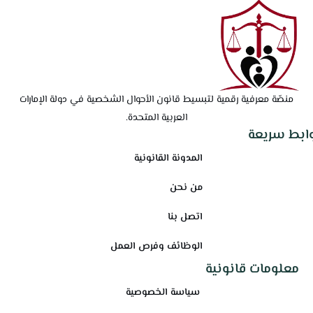
منصّة معرفية رقمية لتبسيط قانون الأحوال الشخصية في دولة الإمارات
العربية المتحدة.
وابط سريعة
المدونة القانونية
من نحن
اتصل بنا
الوظائف وفرص العمل
معلومات قانونية
سياسة الخصوصية