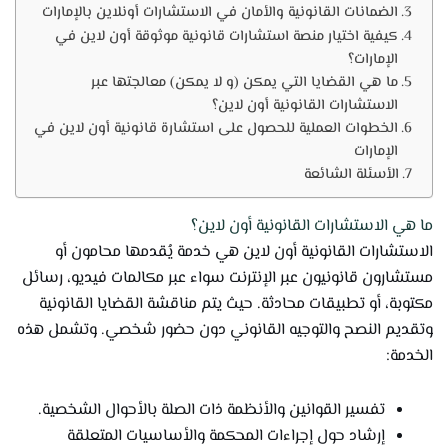
الضمانات القانونية والأمان في الاستشارات أونلاين بالإمارات
كيفية اختيار منصة استشارات قانونية موثوقة أون لاين في
الإمارات؟
ما هي القضايا التي يمكن (و لا يمكن) معالجتها عبر
الاستشارات القانونية أون لاين؟
الخطوات العملية للحصول على استشارة قانونية أون لاين في
الإمارات
الأسئلة الشائعة
ما هي الاستشارات القانونية أون لاين؟
الاستشارات القانونية أون لاين هي خدمة يُقدمها محامون أو
مستشارون قانونيون عبر الإنترنت سواء عبر مكالمات فيديو، رسائل
مكتوبة، أو تطبيقات محادثة. حيث يتم مناقشة القضايا القانونية
وتقديم النصح والتوجيه القانوني دون حضور شخصي. وتشمل هذه
الخدمة:
تفسير القوانين والأنظمة ذات الصلة بالأحوال الشخصية.
إرشاد حول إجراءات المحكمة والأساسيات المتعلقة