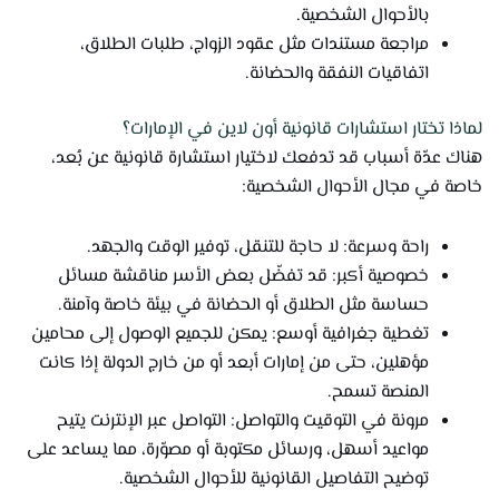
بالأحوال الشخصية.
مراجعة مستندات مثل عقود الزواج، طلبات الطلاق،
اتفاقيات النفقة والحضانة.
لماذا تختار استشارات قانونية أون لاين في الإمارات؟
هناك عدّة أسباب قد تدفعك لاختيار استشارة قانونية عن بُعد،
خاصة في مجال الأحوال الشخصية:
راحة وسرعة: لا حاجة للتنقل، توفير الوقت والجهد.
خصوصية أكبر: قد تفضّل بعض الأسر مناقشة مسائل
حساسة مثل الطلاق أو الحضانة في بيئة خاصة وآمنة.
تغطية جغرافية أوسع: يمكن للجميع الوصول إلى محامين
مؤهلين، حتى من إمارات أبعد أو من خارج الدولة إذا كانت
المنصة تسمح.
مرونة في التوقيت والتواصل: التواصل عبر الإنترنت يتيح
مواعيد أسهل، ورسائل مكتوبة أو مصوّرة، مما يساعد على
توضيح التفاصيل القانونية للأحوال الشخصية.