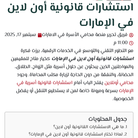
استشارات قانونية أون لاين
في الإمارات
فريق تحرير منصة محامي الأسرة في الامارات
سبتمبر 17, 2025
11:00 م
مع التطور التقني والتوسع في الخدمات الرقمية، برزت فكرة
استشارات قانونية أون لاين في الإمارات
كخيار متاح للمقيمين
والمواطنين الذين يبحثون عن حلول أسرية مثل الزواج، الطلاق،
الحضانة، والنفقة من دون الحاجة لزيارة مكتب المحاماة. وجود
محامي أونلاين
يفتح الباب أمام
استشارات قانونية أسرية في
الإمارات
بسرعة ومرونة خاصة لمن لا يستطيع التنقل أو يفضل
الخصوصية.
جدول المحتويات
ما هي الاستشارات القانونية أون لاين؟
لماذا تختار استشارات قانونية أون لاين في الإمارات؟