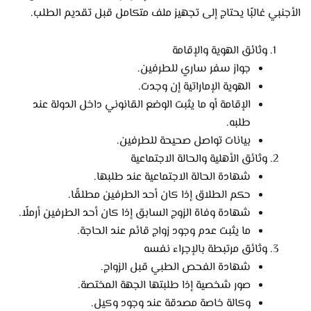
الأجنبي غالبًا يحتاج إلى تجهيز ملف متكامل قبل تقديم الطلب.
وثائق الهوية والإقامة
جواز سفر ساري للطرفين.
الهوية الإماراتية إن وجدت.
الإقامة أو ما يثبت الوضع القانوني داخل الدولة عند
طلبه.
بيانات تواصل صحيحة للطرفين.
وثائق الأهلية والحالة الاجتماعية
شهادة الحالة الاجتماعية عند طلبها.
حكم الطلاق إذا كان أحد الطرفين مطلقًا.
شهادة وفاة الزوج السابق إذا كان أحد الطرفين أرملًا.
ما يثبت عدم وجود زواج قائم عند الحاجة.
وثائق مرتبطة بالإجراء نفسه
شهادة الفحص الطبي قبل الزواج.
صور شخصية إذا طلبتها الجهة المختصة.
وكالة خاصة مصدقة عند وجود وكيل.