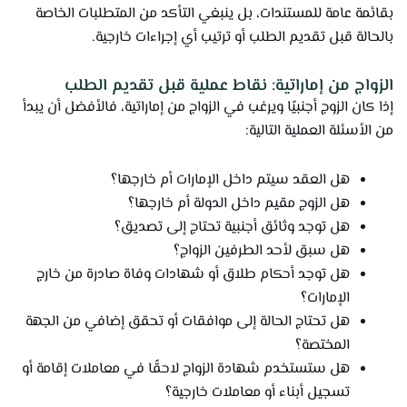
بقائمة عامة للمستندات، بل ينبغي التأكد من المتطلبات الخاصة
بالحالة قبل تقديم الطلب أو ترتيب أي إجراءات خارجية.
الزواج من إماراتية: نقاط عملية قبل تقديم الطلب
إذا كان الزوج أجنبيًا ويرغب في الزواج من إماراتية، فالأفضل أن يبدأ
من الأسئلة العملية التالية:
هل العقد سيتم داخل الإمارات أم خارجها؟
هل الزوج مقيم داخل الدولة أم خارجها؟
هل توجد وثائق أجنبية تحتاج إلى تصديق؟
هل سبق لأحد الطرفين الزواج؟
هل توجد أحكام طلاق أو شهادات وفاة صادرة من خارج
الإمارات؟
هل تحتاج الحالة إلى موافقات أو تحقق إضافي من الجهة
المختصة؟
هل ستستخدم شهادة الزواج لاحقًا في معاملات إقامة أو
تسجيل أبناء أو معاملات خارجية؟