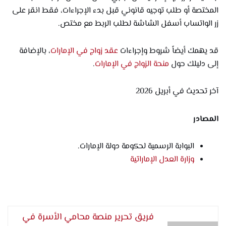
المختصة أو طلب توجيه قانوني قبل بدء الإجراءات، فقط انقر على
زر الواتساب أسفل الشاشة لطلب الربط مع مختص.
قد يهمك أيضاً شروط وإجراءات
عقد زواج في الإمارات
، بالإضافة
إلى دليلك حول
منحة الزواج في الإمارات
.
آخر تحديث في أبريل 2026
المصادر
البوابة الرسمية لحكومة دولة الإمارات.
وزارة العدل الإماراتية
فريق تحرير منصة محامي الأسرة في