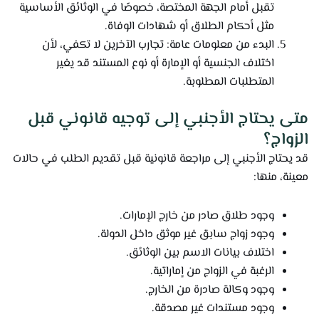
تقبل أمام الجهة المختصة، خصوصًا في الوثائق الأساسية
مثل أحكام الطلاق أو شهادات الوفاة.
البدء من معلومات عامة: تجارب الآخرين لا تكفي، لأن
اختلاف الجنسية أو الإمارة أو نوع المستند قد يغير
المتطلبات المطلوبة.
متى يحتاج الأجنبي إلى توجيه قانوني قبل
الزواج؟
قد يحتاج الأجنبي إلى مراجعة قانونية قبل تقديم الطلب في حالات
معينة، منها:
وجود طلاق صادر من خارج الإمارات.
وجود زواج سابق غير موثق داخل الدولة.
اختلاف بيانات الاسم بين الوثائق.
الرغبة في الزواج من إماراتية.
وجود وكالة صادرة من الخارج.
وجود مستندات غير مصدقة.