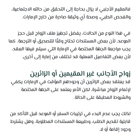
فالمقيم الأجنبي لا يزال بحاجة إلى التحقق من حالته الاجتماعية،
والفحص الطبي، وصحة أي وثيقة صادرة من خارج الإمارات.
في هذا النوع من الحالات، يفضل تجهيز ملف الزواج قبل حجز
الموعد، لأن بعض المستندات تحتاج وقتًا للتصديق أو الترجمة. كما
يجب مراجعة الجهة المختصة في الإمارة التي سيتم فيها العقد،
لأن بعض التفاصيل العملية قد تختلف من إمارة إلى أخرى.
زواج الأجانب غير المقيمين أو الزائرين
قد يعتقد بعض الزائرين أن وجودهم المؤقت في الإمارات يكفي
لإتمام الزواج مباشرة، لكن الأمر يعتمد على الجهة المختصة
والشروط المطبقة على الحالة.
لذلك يجب عدم البدء في ترتيبات السفر أو الموعد قبل التأكد من
قابلية تقديم الطلب، وطبيعة المستندات المطلوبة، وهل يشترط
وجود إقامة أو لا.