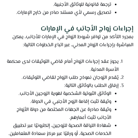
ترجمة قانونية للوثائق الأجنبية.
تصديق رسمي لأي مستند صادر من خارج الإمارات.
إجراءات زواج الأجانب في الإمارات
بمجرد التأكد من توافر شروط الزواج في الإمارات للأجانب، يمكن
المباشرة بإجراءات الزواج المدني، عبر اتباع الخطوات التالية:
يجوز عقد إجراءات الزواج أمام قاضي التوثيقات لدى محكمة
الأسرة المدنية.
يُقدم الزوجان نموذج طلب الزواج لقاضي التوثيقات.
إرفاق الطلب بالوثائق التالية:
الوثائق الثبوتية الشخصية لهوية الزوجين الأجانب.
وثيقة تثبت إقامة الزوج الأجنبي في الدولة.
وثيقة صادرة عن الجهات المختصة من دولة الأزواج
الأجانب تثبت أعمارهم.
شهادة اللياقة الصحية للزوجين، إلكترونيًا عبر تطبيق
الخدمات الصحية، أو ورقيًا عبر مركز سعادة المتعاملين.