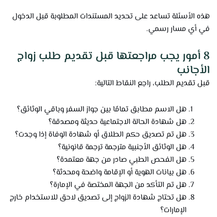
هذه الأسئلة تساعد على تحديد المستندات المطلوبة قبل الدخول
في أي مسار رسمي.
8 أمور يجب مراجعتها قبل تقديم طلب زواج
الأجانب
قبل تقديم الطلب، راجع النقاط التالية:
هل الاسم مطابق تمامًا بين جواز السفر وباقي الوثائق؟
هل شهادة الحالة الاجتماعية حديثة ومصدقة؟
هل تم تصديق حكم الطلاق أو شهادة الوفاة إذا وجدت؟
هل الوثائق الأجنبية مترجمة ترجمة قانونية؟
هل الفحص الطبي صادر من جهة معتمدة؟
هل بيانات الهوية أو الإقامة واضحة ومحدثة؟
هل تم التأكد من الجهة المختصة في الإمارة؟
هل تحتاج شهادة الزواج إلى تصديق لاحق للاستخدام خارج
الإمارات؟