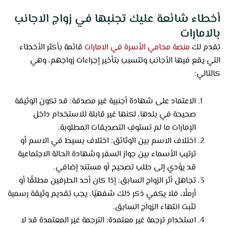
أخطاء شائعة عليك تجنبها في زواج الاجانب
بالامارات
تقدم لك
منصة محامي الأسرة في الامارات
قائمة بأكثر الأخطاء
التي يقع فيها الأجانب وتتسبب بتأخير إجراءات زواجهم، وهي
كالتالي:
الاعتماد على شهادة أجنبية غير مصدقة: قد تكون الوثيقة
صحيحة في بلدها، لكنها غير قابلة للاستخدام داخل
الإمارات ما لم تستوفِ التصديقات المطلوبة.
اختلاف الاسم بين الوثائق: اختلاف بسيط في الاسم أو
ترتيب الأسماء بين جواز السفر وشهادة الحالة الاجتماعية
قد يؤدي إلى طلب تصحيح أو مستند إضافي.
تجاهل أثر الزواج السابق: إذا كان أحد الطرفين مطلقًا أو
أرملًا، فلا يكفي ذكر ذلك شفهيًا. يجب تقديم وثيقة رسمية
تثبت انتهاء الزواج السابق.
استخدام ترجمة غير معتمدة: الترجمة غير المعتمدة قد لا