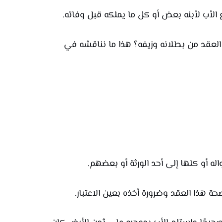
الأب لأبنه بعض أو كل ما يملكه قبل وفاته.
ا العقد من بطلانه وزيفه؟ هذا ما نناقشه في
 أو كلها إلى أحد الورثة أو بعضهم.
 هذا العقد وضرورة أخذه بعين الاعتبار.