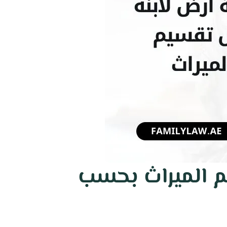
م الميراث بحسب