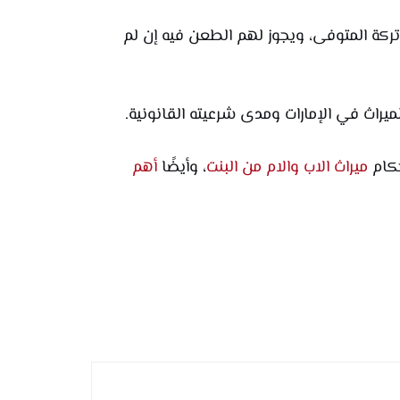
تركة المتوفى، ويجوز لهم الطعن فيه إن لم
يراث في الإمارات ومدى شرعيته القانونية.
حكام
ميراث الاب والام من البنت
، وأيضًا
أهم