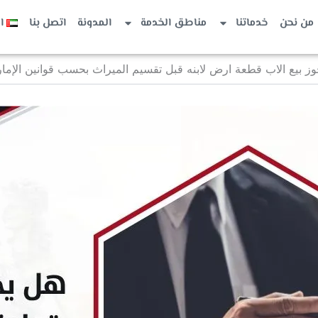
من نحن
خدماتنا
مناطق الخدمة
المدونة
اتصل بنا
ا
ز بيع الاب قطعة ارض لابنه قبل تقسيم الميراث بحسب قوانين الإما