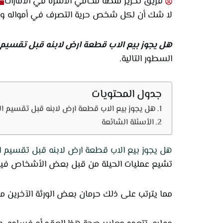
فريق تحرير منصة محامي الأسرة في الامارات
لا شك أن لكل شخص حرية التصرف في أمواله وأملا
هل يجوز بيع الاب قطعة ارض لابنه قبل تقسيم 
السطور التالية.
جدول المحتويات
هل يجوز بيع الاب قطعة ارض لابنه قبل تقسيم الم
الأسئلة الشائعة
هل يجوز بيع الاب قطعة ارض لابنه قبل تقسيم ال
تشيع عمليات الحيلة من قبل بعض الأشخاص فيما 
مما يترتب على ذلك حرمان بعض الورثة الآخرين م