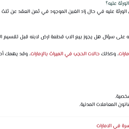
ورثة عليه؟
 الورثة عليه في حال زاد الغبن الموجود في ثمن العقد عن ثلث 
له على سؤال هل يجوز بيع الاب قطعة ارض لابنه قبل تقسيم الم
ارات
، وكذلك
حالات الحجب في الميراث بالإمارات
، وقد يهمك أ
رة في الامارات