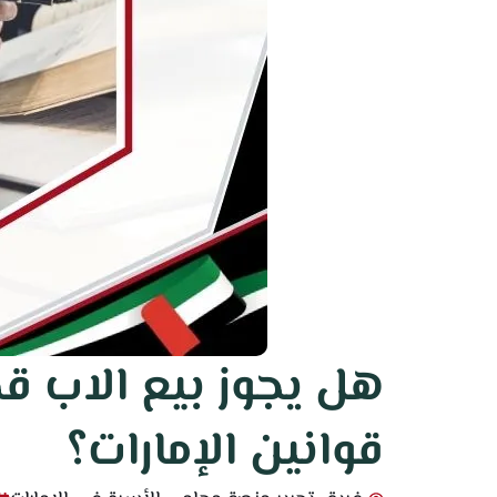
هل يجوز بيع الاب ق
قوانين الإمارات؟