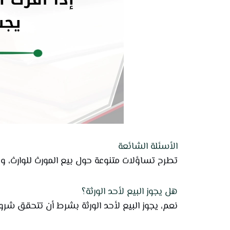
الأسئلة الشائعة
تطرح تساؤلات متنوعة حول بيع المورث للوارث، وم
هل يجوز البيع لأحد الورثة؟
نعم، يجوز البيع لأحد الورثة بشرط أن تتحقق شروط