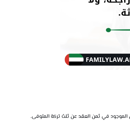
بن الموجود في ثمن العقد عن ثلث تركة المتوفى.