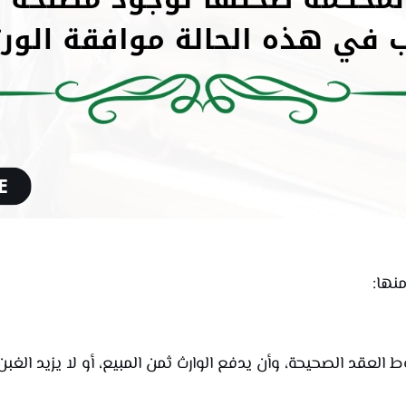
نها:
 العقد الصحيحة، وأن يدفع الوارث ثمن المبيع، أو لا يزيد الغ