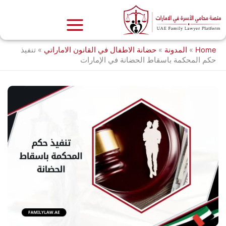
خطي
لى
لمحتوى
Home
»
المدونة
»
حضانة الاطفال في القانون الاماراتي
»
تنفيذ
حكم المحكمة باسقاط الحضانة في الإمارات