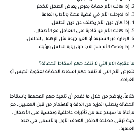
2. إذا كانت الأم مصابة بمرض يعرض الطفل للخطر.
3. اذا تورطت الأم في قضية مخلة بالآداب العامة.
4. إذا كان دين الأم يختلف عن دين الطفل.
5. إذا كانت الأم غير قادرة على التعامل مع الأطفال.
6. الرعاية غير السليمة أو الغير جيدة مثل الإهمال للطفل.
7. إذا رفضت الأم منح الأب حق زيارة الطفل ورؤيته.
ما عقوبة الام التي لا تنفذ حكم اسقاط الحضانة؟
تتعرض الأم التي لا تنفذ حكم اسقاط الحضانة لعقوبة الحبس أو
الغرامة.
ختاماً، يتوضح من خلال ما تقدم أن تنفيذ حكم المحكمة باسقاط
الحضانة يتطلب المزيد من الدقة والاهتمام من قبل المعنيين، مع
مراعاة ما سينتج عنه من تأثيرات عاطفية ونفسية على الأطفال.
حيث تبقى مصلحة الطفل الهدف الأول والأسمى في هذه
العملية.