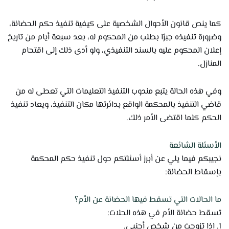
كما ينص قانون الأحوال الشخصية على كيفية تنفيذ حكم الحضانة،
وضرورة تنفيذه جبرًا بطلب من المحكوم له، بعد سبعة أيام من تاريخ
إعلان المحكوم عليه بالسند التنفيذي، ولو أدى ذلك إلى اقتحام
المنازل.
وفي هذه الحالة يتبع مندوب التنفيذ التعليمات التي تعطى له من
قاضي التنفيذ بالمحكمة الواقع بدائرتها مكان التنفيذ، ويعاد تنفيذ
الحكم كلما اقتضى الأمر ذلك.
الأسئلة الشائعة
نجيبكم فيما يلي عن أبرز أسئلتكم حول تنفيذ حكم المحكمة
بإسقاط الحضانة:
ما الحالات التي تسقط فيها الحضانة عن الأم؟
تسقط حضانة الأم في هذه الحلات:
1. إذا تزوجت من شخص أجنبي.