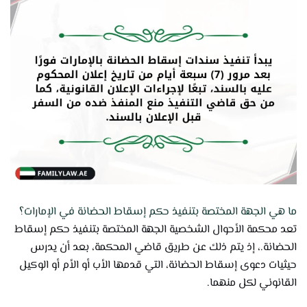
ما هي الجهة المختصة بتنفيذ حكم إسقاط الحضانة في الإمارات؟
تعد محكمة الأحوال الشخصية الجهة المختصة بتنفيذ حكم إسقاط
الحضانة.، إذ يتم ذلك عن طريق قاضي المحكمة، بعد أن يدرس
حيثيات دعوى إسقاط الحضانة، التي قدمها الأب أو الأم أو الوكيل
القانوني لكل منهما.