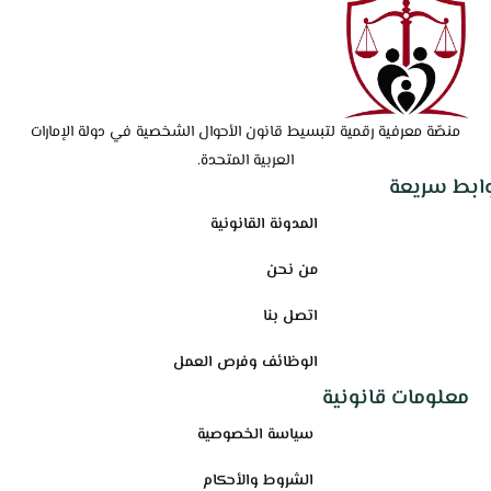
منصّة معرفية رقمية لتبسيط قانون الأحوال الشخصية في دولة الإمارات
العربية المتحدة.
وابط سريعة
المدونة القانونية
من نحن
اتصل بنا
الوظائف وفرص العمل
معلومات قانونية
سياسة الخصوصية
الشروط والأحكام