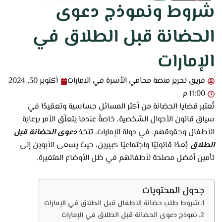
شروط ونموذج دعوى
الحضانة قبل الطلاق في
الإمارات
فريق تحرير منصة محامي الأسرة في الامارات
أكتوبر 30, 2024
11:00 م
تُعتبر قضايا الحضانة من أكثر المسائل حساسية وتعقيدًا في
سياق قانون الأحوال الشخصية، خاصةً عندما يتعلّق الأمر برعاية
الأطفال وحقوقهم. في دولة الإمارات، تتخذ
دعوى الحضانة قبل
الطلاق
بُعدًا قانونيًا واجتماعيًا كبيرين، حيث يسعى الأبوين إلى
تأمين أفضل مصلحة لأطفالهم في ظل الأوضاع المتغيرة.
جدول المحتويات
شروط طلب حضانة الاطفال قبل الطلاق في الإمارات
نموذج دعوى الحضانة قبل الطلاق في الإمارات