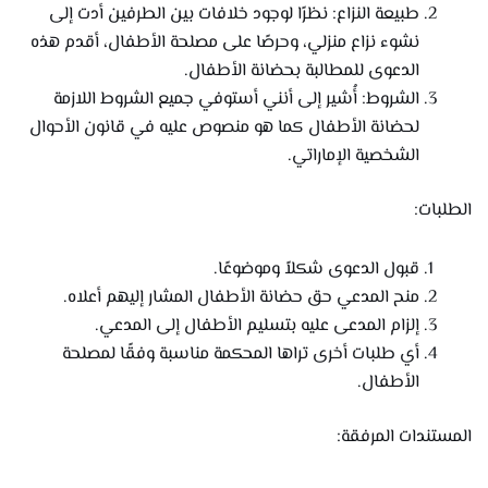
طبيعة النزاع: نظرًا لوجود خلافات بين الطرفين أدت إلى
نشوء نزاع منزلي، وحرصًا على مصلحة الأطفال، أقدم هذه
الدعوى للمطالبة بحضانة الأطفال.
الشروط: أُشير إلى أنني أستوفي جميع الشروط اللازمة
لحضانة الأطفال كما هو منصوص عليه في قانون الأحوال
الشخصية الإماراتي.
الطلبات:
قبول الدعوى شكلاً وموضوعًا.
منح المدعي حق حضانة الأطفال المشار إليهم أعلاه.
إلزام المدعى عليه بتسليم الأطفال إلى المدعي.
أي طلبات أخرى تراها المحكمة مناسبة وفقًا لمصلحة
الأطفال.
المستندات المرفقة: