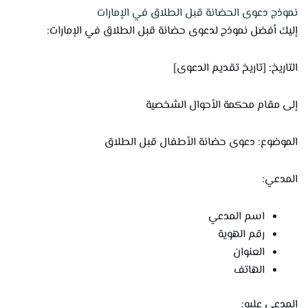
نموذج دعوى الحضانة قبل الطلاق في الإمارات
إليك أفضل نموذج لدعوى حضانة قبل الطلاق في الإمارات:
التاريخ: [تاريخ تقديم الدعوى]
إلى مقام محكمة الأحوال الشخصية
الموضوع: دعوى حضانة الأطفال قبل الطلاق
المدعي:
اسم المدعي
رقم الهوية
العنوان
الهاتف
المدعى عليه: