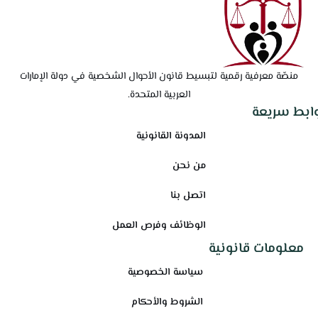
منصّة معرفية رقمية لتبسيط قانون الأحوال الشخصية في دولة الإمارات
العربية المتحدة.
وابط سريعة
المدونة القانونية
من نحن
اتصل بنا
الوظائف وفرص العمل
معلومات قانونية
سياسة الخصوصية
الشروط والأحكام