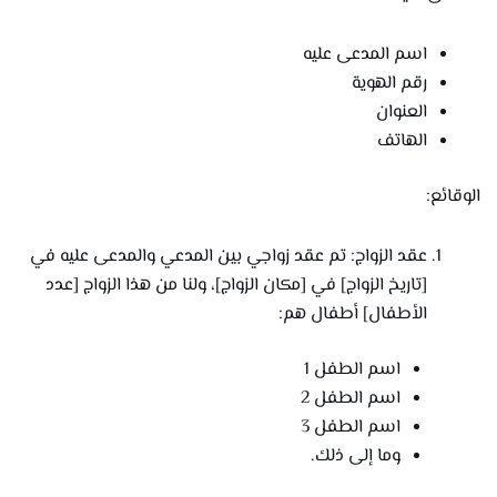
اسم المدعى عليه
رقم الهوية
العنوان
الهاتف
الوقائع:
عقد الزواج: تم عقد زواجي بين المدعي والمدعى عليه في
[تاريخ الزواج] في [مكان الزواج]، ولنا من هذا الزواج [عدد
الأطفال] أطفال هم:
اسم الطفل 1
اسم الطفل 2
اسم الطفل 3
وما إلى ذلك.