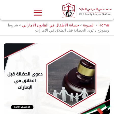
خطي
لى
لمحتوى
Home
»
المدونة
»
حضانة الاطفال في القانون الاماراتي
»
شروط
ونموذج دعوى الحضانة قبل الطلاق في الإمارات