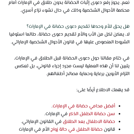
نعم، يجوز رفع دعوى إثبات الحضانة بدون طلاق في الإمارات أمام
محكمة الأحوال الشخصية وذلك في حال نشوء نزاع أسري.
هل يحق للأم وحدها تقديم دعوى حضانة في الإمارات؟
لا، يمكن لكل من الأب والأم تقديم دعوى حضانة، طالما استوفيا
الشروط المنصوص عليها في قانون الأحوال الشخصية الإماراتي.
في ختام مقالنا حول دعوى الحضانة قبل الطلاق في الإمارات،
يتبين لنا أن هذه العملية ليست مجرد إجراء قانوني، بل تعكس
التزام الأبوين برعاية وحماية مصالح أطفالهم.
قد يهمك الاطلاع أيضًا على:
أفضل محامي حضانة في الإمارات
.
سن حضانة الطفل الذكر
في الإمارات.
حضانة الاطفال بعد الطلاق
في القانون الإماراتي.
قانون
حضانة الطفل في حالة زواج
الأم في الإمارات