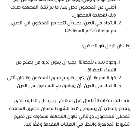
أجنبي عن المحضون دخل بها، ما لم تقدّر المحكمة خلاف
ذلك لمصلحة المحضون.
الاتحاد في الدين: يجب أن تتحد مع المحضون في الدين،
مع مراعاة أحكام المادة 145.
إذا كان الرجل هو الحاضن:
وجود نساء للحضانة: يجب أن يكون لديه من يصلح من
النساء للحضانة.
قرابة محرمة: أن يكون ذا رحم محرم للمحضون إذا كان أنثى.
الاتحاد في الدين: أن يتوافق مع المحضون في الدين.
عند طلب حضانة الأطفال قبل الطلاق، يجب على الطرف الذي
يتقدم بالطلب أن يستوفى هذه الشروط لضمان تحقيق المصلحة
الفضلى للمحضون، وبالتالي تكون المحكمة مسؤولة عن تقييم
الشروط المذكورة والنظر في الطلبات المقدمة وفقًا لها.