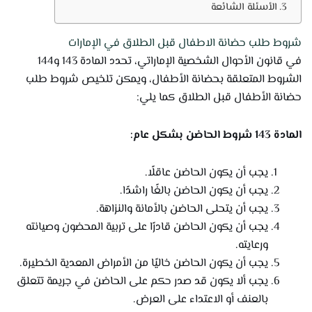
الأسئلة الشائعة
شروط طلب حضانة الاطفال قبل الطلاق في الإمارات
في قانون الأحوال الشخصية الإماراتي، تحدد المادة 143 و144
الشروط المتعلقة بحضانة الأطفال، ويمكن تلخيص شروط طلب
حضانة الأطفال قبل الطلاق كما يلي:
المادة 143 شروط الحاضن بشكل عام:
يجب أن يكون الحاضن عاقلًا.
يجب أن يكون الحاضن بالغًا راشدًا.
يجب أن يتحلى الحاضن بالأمانة والنزاهة.
يجب أن يكون الحاضن قادرًا على تربية المحضون وصيانته
ورعايته.
يجب أن يكون الحاضن خاليًا من الأمراض المعدية الخطيرة.
يجب ألا يكون قد صدر حكم على الحاضن في جريمة تتعلق
بالعنف أو الاعتداء على العرض.