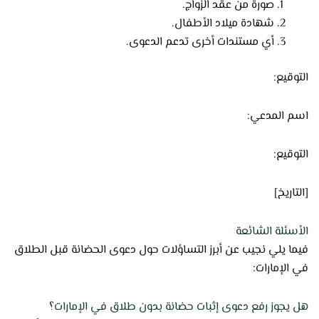
صورة من عقد الزواج.
شهادة ميلاد الأطفال.
أي مستندات أخرى تدعم الدعوى.
التوقيع:
اسم المدعي:
التوقيع:
[التاريخ]
الأسئلة الشائعة
فيما يلي نجيب عن أبرز التساؤلات حول دعوى الحضانة قبل الطلاق
في الإمارات:
هل يجوز رفع دعوى إثبات حضانة بدون طلاق في الإمارات؟