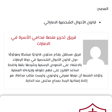
المصدر:
قانون الأحوال الشخصية الاماراتي.
فريق تحرير منصة محامي الأسرة في
الامارات
فريق مستقل يقدّم محتوى قانونيًا مبسّطًا وموثوقًا
حول قانون الأحوال الشخصية في دولة الإمارات،
بالاعتماد على النصوص الرسمية وشرحها بلغة واضحة
تساعد القارئ على فهم حقوقه وإجراءاته العملية.
وتؤكد المنصة أن دورها معرفي وتوعوي، وليست مكتب محاماة، مع
إتاحة إمكانية الربط بمحامٍ مختص عند الحاجة.