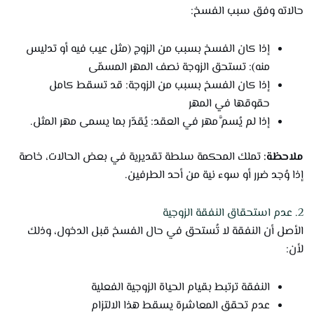
حالاته وفق سبب الفسخ:
إذا كان الفسخ بسبب من الزوج (مثل عيب فيه أو تدليس
منه): تستحق الزوجة نصف المهر المسمّى
إذا كان الفسخ بسبب من الزوجة: قد تسقط كامل
حقوقها في المهر
إذا لم يُسمَّ مهر في العقد: يُقدّر بما يسمى مهر المثل.
ملاحظة:
تملك المحكمة سلطة تقديرية في بعض الحالات، خاصة
إذا وُجد ضرر أو سوء نية من أحد الطرفين.
2. عدم استحقاق النفقة الزوجية
الأصل أن النفقة لا تُستحق في حال الفسخ قبل الدخول، وذلك
لأن:
النفقة ترتبط بقيام الحياة الزوجية الفعلية
عدم تحقق المعاشرة يسقط هذا الالتزام