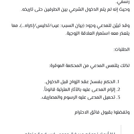
رسمي.
وحيث إنه لم يتم الدخول الشرعي بين الطرفين حتى تاريخه.
وقد تبيّن للمدعي وجود (بيان السبب: عيب/تدليس/إكراه…)، مما
يتعذر معه استمرار العلاقة الزوجية.
الطلبات:
لذلك يلتمس المدعي من المحكمة الموقرة:
الحكم بفسخ عقد الزواج قبل الدخول.
إلزام المدعى عليه بالآثار المترتبة قانوناً.
تحميل المدعى عليه الرسوم والمصاريف.
وتفضلوا بقبول فائق الاحترام