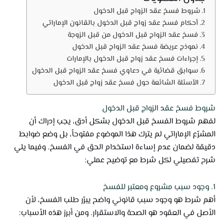
شروط فسخ عقد الزواج قبل الدخول
أحكام فسخ عقد زواج قبل الدخول بالقانون الإماراتي
فسخ عقد الزواج قبل الدخول من قبل الزوجة
نموذج عريضة فسخ عقد الزواج قبل الدخول
إجراءات فسخ عقد زواج قبل الدخول بالإمارات
سوابق قضائية في دعاوي فسخ عقد الزواج قبل الدخول
الأسئلة الشائعة حول فسخ عقد زواج قبل الدخول
شروط فسخ عقد الزواج قبل الدخول
لفهم شروط الفسخ قبل الدخول بشكل أدق، يجب إدراك أن
المشرّع الإماراتي لم يترك هذا الموضوع مفتوحاً، بل وضع ضوابط
دقيقة لضمان عدم إساءة استخدام الحق في الفسخ. وفيما يلي
شرح تفصيلي لكل شرط مع توضيح عملي:
1. وجود سبب مشروع ومعتبر للفسخ
أهم شرط هو وجود سبب قانوني واضح يبرّر طلب الفسخ، لأن
الأصل في العقود هو الصحة والاستقرار. ومن أبرز هذه الأسباب: