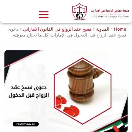
خطي
لى
لمحتوى
Home
»
المدونة
»
فسخ عقد الزواج في القانون الاماراتي
»
دعوى
فسخ عقد الزواج قبل الدخول في الإمارات: كل ما تحتاج معرفته