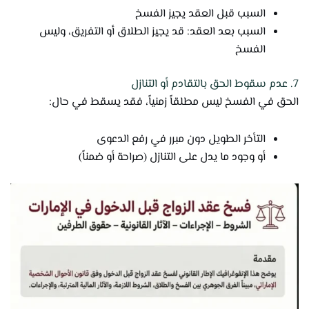
السبب قبل العقد يجيز الفسخ
السبب بعد العقد: قد يجيز الطلاق أو التفريق، وليس
الفسخ
7. عدم سقوط الحق بالتقادم أو التنازل
الحق في الفسخ ليس مطلقاً زمنياً، فقد يسقط في حال:
التأخر الطويل دون مبرر في رفع الدعوى
أو وجود ما يدل على التنازل (صراحة أو ضمناً)