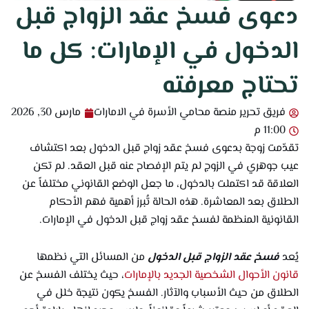
دعوى فسخ عقد الزواج قبل
الدخول في الإمارات: كل ما
تحتاج معرفته
فريق تحرير منصة محامي الأسرة في الامارات
مارس 30, 2026
11:00 م
تقدّمت زوجة بدعوى فسخ عقد زواج قبل الدخول بعد اكتشاف
عيب جوهري في الزوج لم يتم الإفصاح عنه قبل العقد. لم تكن
العلاقة قد اكتملت بالدخول، ما جعل الوضع القانوني مختلفاً عن
الطلاق بعد المعاشرة. هذه الحالة تُبرز أهمية فهم الأحكام
القانونية المنظمة لفسخ عقد زواج قبل الدخول في الإمارات.
يُعد
فسخ عقد الزواج قبل الدخول
من المسائل التي نظمها
قانون الأحوال الشخصية الجديد بالإمارات
، حيث يختلف الفسخ عن
الطلاق من حيث الأسباب والآثار. الفسخ يكون نتيجة خلل في