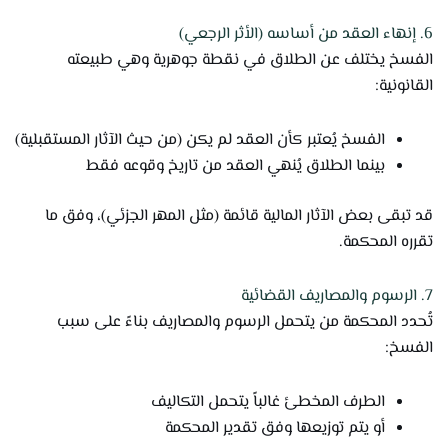
6. إنهاء العقد من أساسه (الأثر الرجعي)
الفسخ يختلف عن الطلاق في نقطة جوهرية وهي طبيعته
القانونية:
الفسخ يُعتبر كأن العقد لم يكن (من حيث الآثار المستقبلية)
بينما الطلاق يُنهي العقد من تاريخ وقوعه فقط
قد تبقى بعض الآثار المالية قائمة (مثل المهر الجزئي)، وفق ما
تقرره المحكمة.
7. الرسوم والمصاريف القضائية
تُحدد المحكمة من يتحمل الرسوم والمصاريف بناءً على سبب
الفسخ:
الطرف المخطئ غالباً يتحمل التكاليف
أو يتم توزيعها وفق تقدير المحكمة