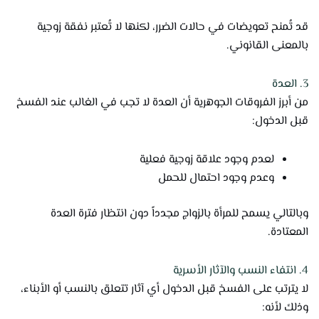
قد تُمنح تعويضات في حالات الضرر، لكنها لا تُعتبر نفقة زوجية
بالمعنى القانوني.
3. العدة
من أبرز الفروقات الجوهرية أن العدة لا تجب في الغالب عند الفسخ
قبل الدخول:
لعدم وجود علاقة زوجية فعلية
وعدم وجود احتمال للحمل
وبالتالي يسمح للمرأة بالزواج مجدداً دون انتظار فترة العدة
المعتادة.
4. انتفاء النسب والآثار الأسرية
لا يترتب على الفسخ قبل الدخول أي آثار تتعلق بالنسب أو الأبناء،
وذلك لأنه: