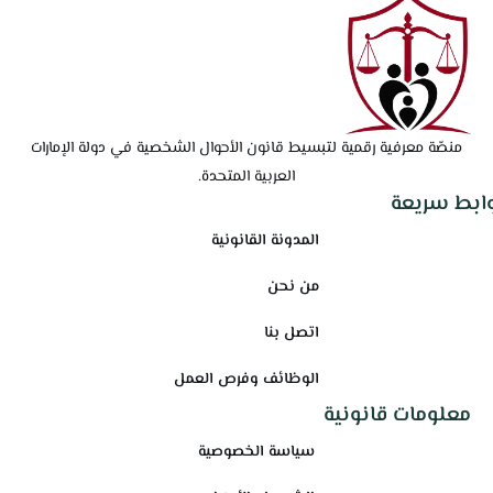
منصّة معرفية رقمية لتبسيط قانون الأحوال الشخصية في دولة الإمارات
العربية المتحدة.
وابط سريعة
المدونة القانونية
من نحن
اتصل بنا
الوظائف وفرص العمل
معلومات قانونية
سياسة الخصوصية