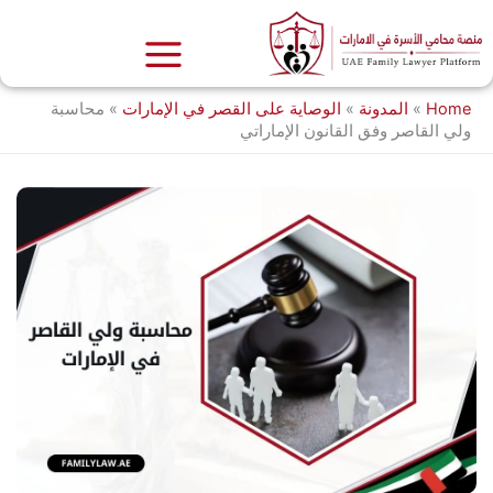
خطي
لى
لمحتوى
Home
»
المدونة
»
الوصاية على القصر في الإمارات
»
محاسبة
ولي القاصر وفق القانون الإماراتي