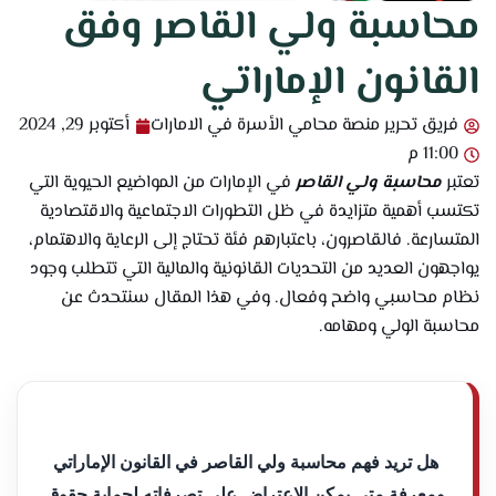
محاسبة ولي القاصر وفق
القانون الإماراتي
فريق تحرير منصة محامي الأسرة في الامارات
أكتوبر 29, 2024
11:00 م
تعتبر
محاسبة ولي القاصر
في الإمارات من المواضيع الحيوية التي
تكتسب أهمية متزايدة في ظل التطورات الاجتماعية والاقتصادية
المتسارعة. فالقاصرون، باعتبارهم فئة تحتاج إلى الرعاية والاهتمام،
يواجهون العديد من التحديات القانونية والمالية التي تتطلب وجود
نظام محاسبي واضح وفعال. وفي هذا المقال سنتحدث عن
محاسبة الولي ومهامه.
هل تريد فهم محاسبة ولي القاصر في القانون الإماراتي
ومعرفة متى يمكن الاعتراض على تصرفاته لحماية حقوق