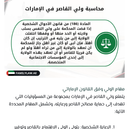
مهام الولي وفق القانون الإماراتي
يتمتع ولي القاصر في الإمارات بمجموعة من المسؤوليات التي
تهدف إلى حماية مصالح القاصر ورعايته، وتشمل المهام المحددة
الآتية:
الرعاية الشخصية: يتولى الولي الاهتمام بالقاصر وتوفير