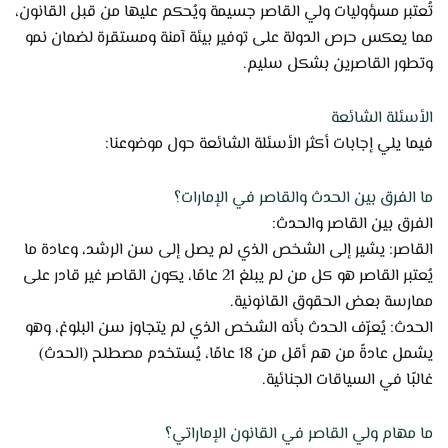
تُعتبر مسؤوليات ولي القاصر جسيمة ويُحكم عليها من قبل القانون،
مما يعكس حرص الدولة على توفير بيئة آمنة ومستقرة لضمان نمو
وتطور القاصرين بشكل سليم.
الأسئلة الشائعة
فيما يلي إجابات أكثر الأسئلة الشائعة حول موضوعنا:
ما الفرق بين الحدث والقاصر في الإمارات؟
الفرق بين القاصر والحدث:
القاصر: يشير إلى الشخص الذي لم يصل إلى سن الرشد، وعادة ما
يُعتبر القاصر هو كل من لم يبلغ 21 عامًا، يكون القاصر غير قادر على
ممارسة بعض الحقوق القانونية.
الحدث: يُعرّف الحدث بأنه الشخص الذي لم يتجاوز سن البلوغ، وهو
يشمل عادةً من هم أقل من 18 عامًا، يُستخدم مصطلح (الحدث)
غالبًا في السياقات الجنائية.
ما مهام ولي القاصر في القانون الإماراتي؟