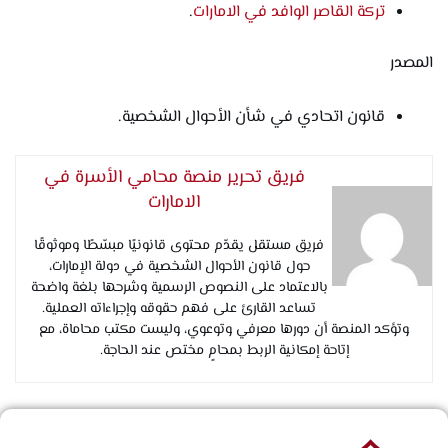
تركة القاصر الوافد في الامارات
.
المصدر
قانون اتحادي في شأن الأحوال الشخصية.
فريق تحرير منصة محامي الأسرة في
الامارات
فريق مستقل يقدّم محتوى قانونيًا مبسّطًا وموثوقًا
حول قانون الأحوال الشخصية في دولة الإمارات،
بالاعتماد على النصوص الرسمية وشرحها بلغة واضحة
تساعد القارئ على فهم حقوقه وإجراءاته العملية.
وتؤكد المنصة أن دورها معرفي وتوعوي، وليست مكتب محاماة، مع
إتاحة إمكانية الربط بمحامٍ مختص عند الحاجة.