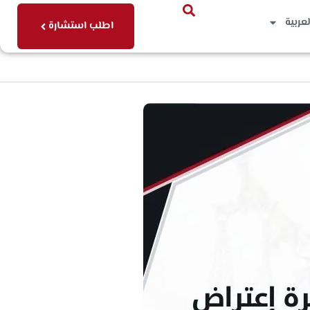
لعربية
اطلب استشارة