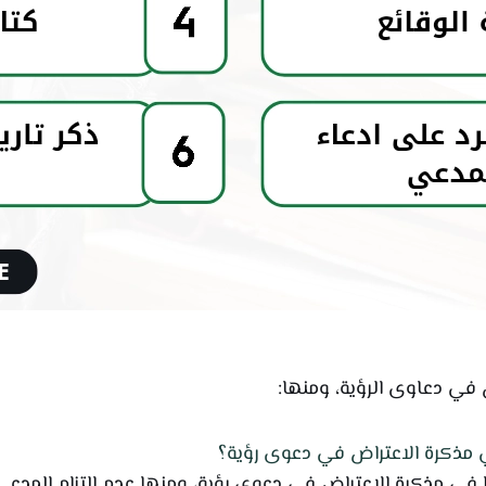
في دعاوى الرؤية، ومنها:
 مذكرة الاعتراض في دعوى رؤية؟
ي مذكرة الاعتراض في دعوى رؤية، ومنها عدم التزام المدعي بق