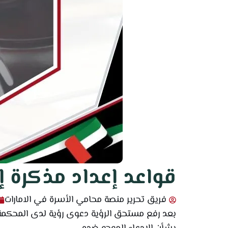
قواعد إعداد مذكرة إ
فريق تحرير منصة محامي الأسرة في الامارات
بعد رفع مستحق الرؤية دعوى رؤية لدى المحكمة،