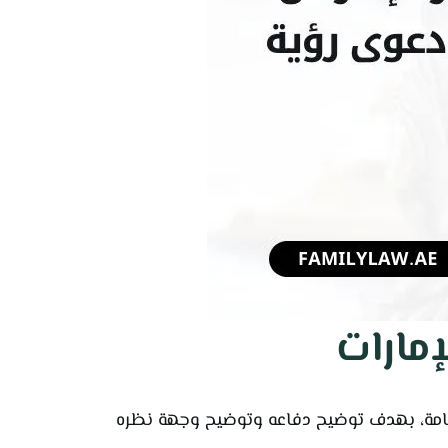
مارات
مقامة، بهدف توضيح دفاعه وتوضيح وجهة نظره