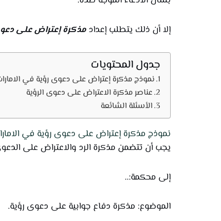
بشأن الادعاء الموجه ضده.
إلا أن ذلك يتطلب إعداد
مذكرة إعتراض على دعوى
جدول المحتويات
نموذج مذكرة إعتراض على دعوى رؤية في الامارات
عناصر مذكرة الاعتراض على دعوى الرؤية
الأسئلة الشائعة
نموذج مذكرة إعتراض على دعوى رؤية في الامارا
يجب أن تتضمن مذكرة الرد والاعتراض على الدعوى
إلى محكمة:..
الموضوع: مذكرة دفاع جوابية على دعوى رؤية.