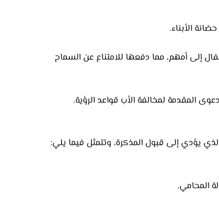
انة الأبناء.
فال إلى أمهم، مما دفعها للامتناع عن السماح
ى المقدمة لمخالفة الأب قواعد الرؤية.
لذي يؤدي إلى قبول المذكرة، وتتمثل فيما يلي:
لة المحامي.