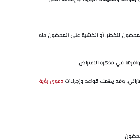
محضون للخطر، أو الخشية على المحضون منه
وافرها في مذكرة الاعتراض.
اراتي. وقد يهمك قواعد وإجراءات
دعوى رؤية