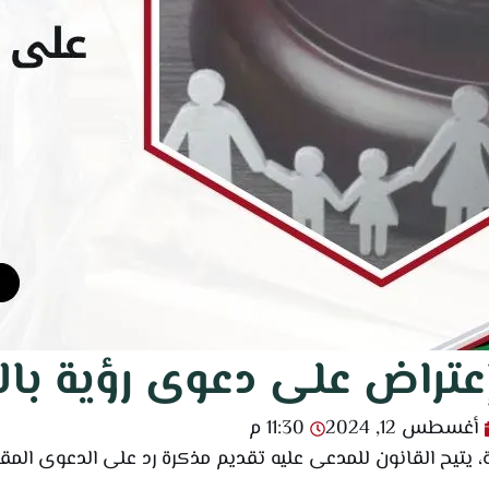
عتراض على دعوى رؤية بالإ
أغسطس 12, 2024
11:30 م
 يتيح القانون للمدعى عليه تقديم مذكرة رد على الدعوى ال