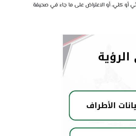
ي أو كلي، أو الاعتراض على ما جاء في صحيفة