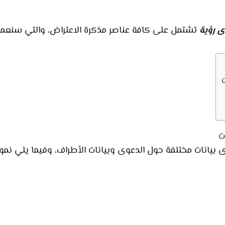
 رؤية
تشتمل على كافة عناصر مذكرة الاعتراض، والتي سنعم
ت
 بيانات مختلفة حول الدعوى وبيانات الأطراف، وفيما يلي نمو