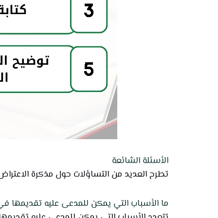
الأسئلة الشائعة
تطرح العديد من التساؤلات حول مذكرة الاعتراض 
ما الأسباب التي يمكن للمدعى عليه تقديمها في
تتعدد الأسباب التي يمكن للمدعى عليه تقديمها ف