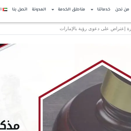
من نحن
خدماتنا
مناطق الخدمة
المدونة
اتصل بنا
ا
رة إعتراض على دعوى رؤية بالإمارات