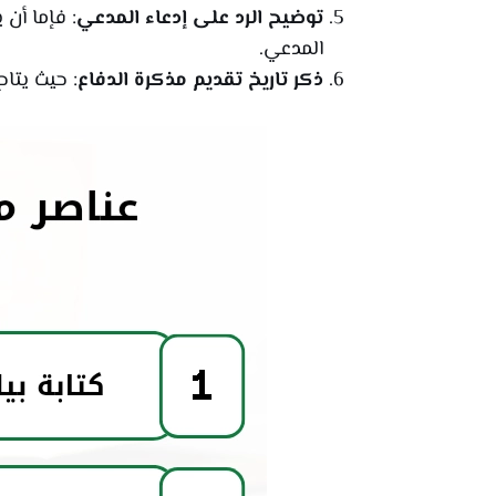
توضيح الرد على إدعاء المدعي
: فإما أن
المدعي.
ذكر تاريخ تقديم مذكرة الدفاع
: حيث يتاح