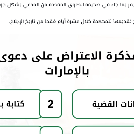
 يقر بما جاء في صحيفة الدعوى المقدمة من المدعي بشكل جزئ
 تقديمها للمحكمة خلال عشرة أيام فقط من تاريخ الإبلاغ.