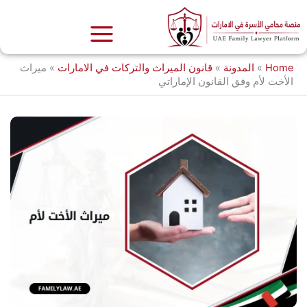
خطي
لى
لمحتوى
Home
»
المدونة
»
قانون الميراث والتركات في الامارات
»
ميراث
الأخت لأم وفق القانون الإماراتي