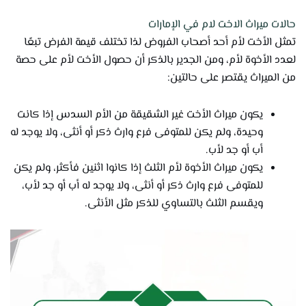
حالات ميراث الاخت لام في الإمارات
تمثل الأخت لأم أحد أصحاب الفروض لذا تختلف قيمة الفرض تبعًا
لعدد الأخوة لأم، ومن الجدير بالذكر أن حصول الأخت لأم على حصة
من الميراث يقتصر على حالتين:
يكون ميراث الأخت غير الشقيقة من الأم السدس إذا كانت
وحيدة، ولم يكن للمتوفى فرع وارث ذكر أو أنثى، ولا يوجد له
أب أو جد لأب.
يكون ميراث الأخوة لأم الثلث إذا كانوا اثنين فأكثر، ولم يكن
للمتوفى فرع وارث ذكر أو أنثى، ولا يوجد له أب أو جد لأب،
ويقسم الثلث بالتساوي للذكر مثل الأنثى.