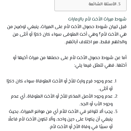
الأسئلة الشائعة
شروط ميراث الأخت لأم بالإمارات
قبل تبيان شروط حصول الأخت لأم على الميراث، ينبغي توضيح من
هي الأخت لأم؟ وهي أخت المتوفى سواء كان ذكرًا أو أنثى من
والدتهم فقط، مع اختلاف آبائهم.
أما عن شروط حصول الأخت لأم على حصتها من ميراث أخيها أو
أختها، فهي تتمثل فيما يلي:
عدم وجود فرع وارث للأخ أو الأخت المتوفاة سواء كان ذكرًا
أو أنثى.
عدم وجود الأصل المذكر للأخ أو الأخت المتوفاة، أي عدم
وجود الأب أو الجد.
يجب ألا تتوافر في الأخت للأم أي من موانع الميراث، بحيث
ينبغي أن يكونا على دين واحد، وألا تكون الأخت لأم فاعلًا
أو سببًا في وفاة الأخ أو الأخت لأم.