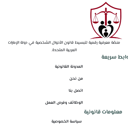
منصّة معرفية رقمية لتبسيط قانون الأحوال الشخصية في دولة الإمارات
العربية المتحدة.
وابط سريعة
المدونة القانونية
من نحن
اتصل بنا
الوظائف وفرص العمل
معلومات قانونية
سياسة الخصوصية