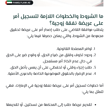
ما الشروط والخطوات اللازمة لتسجيل أمر
على عريضة نفقة زوجية؟
يتطلب موافقة القاضي على طلب إصدار أمر على عريضة تحقيق
مجموعة من الشروط، والتي يمكن حصرها فيما يلي:
توافر المصلحة القانونية.
وجود تخوف وقلق من ضياع الحق، أو وقوع ضرر على الحق
في حال عدم اتخاذ أمر مستعجل.
طلب إجراء وقتي أو تحفظي على أن يمس بأصل الحق.
عدم الإضرار بالحقوق الموضوعية الخاصة بالدعوى الأصلية.
أما خطوات تسجيل أمر على عريضة نفقة زوجية في الإمارات، فهي
تتمثل بما يلي:
تقديم عريضة طلب إلى المحكمة من نسختين، أو تقديمها