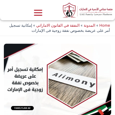
خطي
لى
لمحتوى
Home
»
المدونة
»
النفقة في القانون الاماراتي
»
إمكانية تسجيل
أمر على عريضة بخصوص نفقة زوجية فى الإمارات