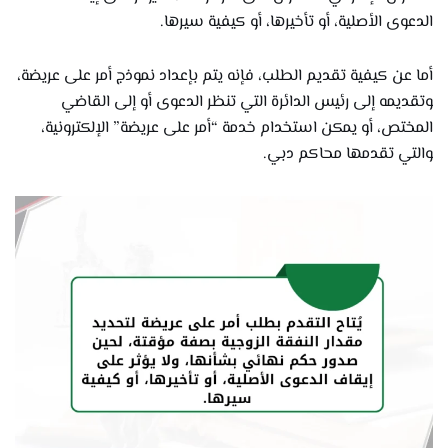
الدعوى الأصلية، أو تأخيرها، أو كيفية سيرها.
أما عن كيفية تقديم الطلب، فإنه يتم بإعداد نموذج أمر على عريضة،
وتقديمه إلى رئيس الدائرة التي تنظر الدعوى أو إلى القاضي
المختص، أو يمكن استخدام خدمة “أمر على عريضة” الإلكترونية،
والتي تقدمها محاكم دبي.