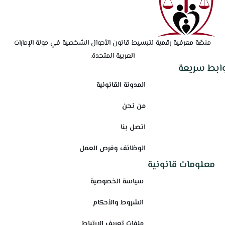
منصّة معرفية رقمية لتبسيط قانون الأحوال الشخصية في دولة الإمارات
العربية المتحدة.
وابط سريعة
المدونة القانونية
من نحن
اتصل بنا
الوظائف وفرص العمل
معلومات قانونية
سياسة الخصوصية
الشروط والأحكام
ملفات تعريف الارتباط