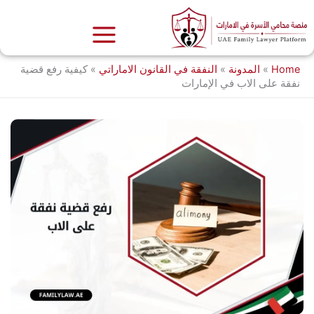
خطي
لى
لمحتوى
Home
»
المدونة
»
النفقة في القانون الاماراتي
»
كيفية رفع قضية
نفقة على الاب في الإمارات