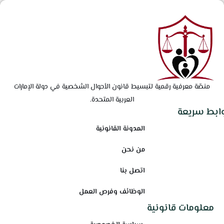
منصّة معرفية رقمية لتبسيط قانون الأحوال الشخصية في دولة الإمارات
العربية المتحدة.
وابط سريعة
المدونة القانونية
من نحن
اتصل بنا
الوظائف وفرص العمل
معلومات قانونية