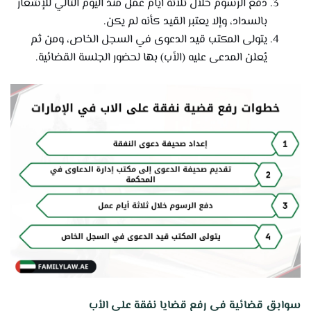
دفع الرسوم خلال ثلاثة أيام عمل منذ اليوم التالي للإشعار
بالسداد، وإلا يعتبر القيد كأنه لم يكن.
يتولى المكتب قيد الدعوى في السجل الخاص، ومن ثم
يُعلن المدعى عليه (الأب) بها لحضور الجلسة القضائية.
سوابق قضائية في رفع قضايا نفقة على الأب