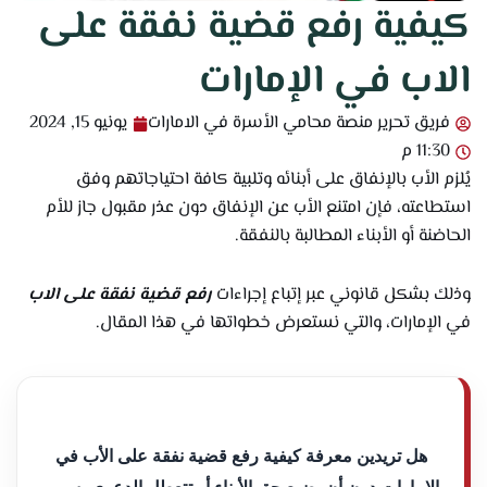
كيفية رفع قضية نفقة على
الاب في الإمارات
فريق تحرير منصة محامي الأسرة في الامارات
يونيو 15, 2024
11:30 م
يُلزم الأب بالإنفاق على أبنائه وتلبية كافة احتياجاتهم وفق
استطاعته، فإن امتنع الأب عن الإنفاق دون عذر مقبول جاز للأم
الحاضنة أو الأبناء المطالبة بالنفقة.
وذلك بشكل قانوني عبر إتباع إجراءات
رفع قضية نفقة على الاب
في الإمارات، والتي نستعرض خطواتها في هذا المقال.
هل تريدين معرفة كيفية رفع قضية نفقة على الأب في