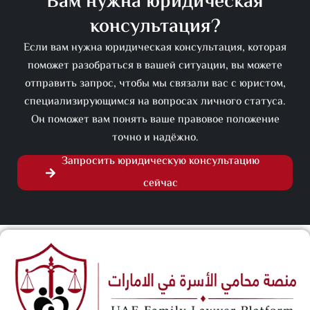
Вам нужна юридическая
консультация?
Если вам нужна юридическая консультация, которая
поможет разобраться в вашей ситуации, вы можете
отправить запрос, чтобы мы связали вас с юристом,
специализирующимся на вопросах личного статуса.
Он поможет вам понять ваше правовое положение
точно и надёжно.
Запросить юридическую консультацию
сейчас