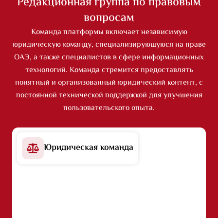
Редакционная группа по правовым
вопросам
Команда платформы включает независимую
юридическую команду, специализирующуюся на праве
ОАЭ, а также специалистов в сфере информационных
технологий. Команда стремится предоставлять
понятный и организованный юридический контент, с
постоянной технической поддержкой для улучшения
пользовательского опыта.
Юридическая команда