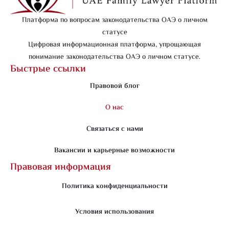
Платформа по вопросам законодательства ОАЭ о личном
статусе
Цифровая информационная платформа, упрощающая
понимание законодательства ОАЭ о личном статусе.
Быстрые ссылки
Правовой блог
О нас
Связаться с нами
Вакансии и карьерные возможности
Правовая информация
Политика конфиденциальности
Условия использования