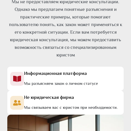
Мы не предоставляем юридические консультации.
Однако мы предлагаем понятные разъяснения и
практические примеры, которые помогают
пользователю понять, как закон может применяться к
его конкретной ситуации. Если вам потребуется
юридическая консультация, мы можем предоставить
возможность связаться со специализированным
юристом
Информационная платформа
Мы разъясняем закон о личном статусе
Не юридическая фирма
Мы связываем вас с юристом при необходимости.