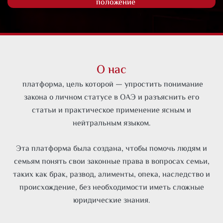
положение
О нас
платформа, цель которой — упростить понимание
закона о личном статусе в ОАЭ и разъяснить его
статьи и практическое применение ясным и
нейтральным языком.
Эта платформа была создана, чтобы помочь людям и
семьям понять свои законные права в вопросах семьи,
таких как брак, развод, алименты, опека, наследство и
происхождение, без необходимости иметь сложные
юридические знания.