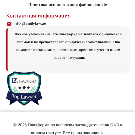
Политика использования файлов cookie
Контактная информация
info@familylaw.ae
Важное уведомление: эта платформа не является юридической
фирмой и не предоставляет юридические консультации. Она
помогает связать вас с профильным юристом с учетом вашей
правовой ситуации.
© 2026 Платформа по вопросам законодательства ОАЭ о
личном статусе. Все права защищены.