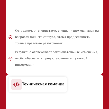
Сотрудничает с юристами, специализирующимися на
вопросах личного статуса, чтобы предоставлять
точные правовые разъяснения.
Регулярно отслеживает законодательные изменения,
чтобы обеспечить предоставление актуальной
информации.
Техническая команда