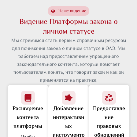
Наше видение
Видение Платформы закона о
личном статусе
Мы стремимся стать первым справочным ресурсом
для понимания закона о личном статусе в ОАЭ. Мы
работаем над предоставлением упрощённого
законодательного контента, который помогает
пользователям понять, что говорит закон и как он
применяется на практике.
Расширение
Добавление
Предоставле
контента
интерактивн
ние
платформы
ых
правовых
инструменто
обновлений