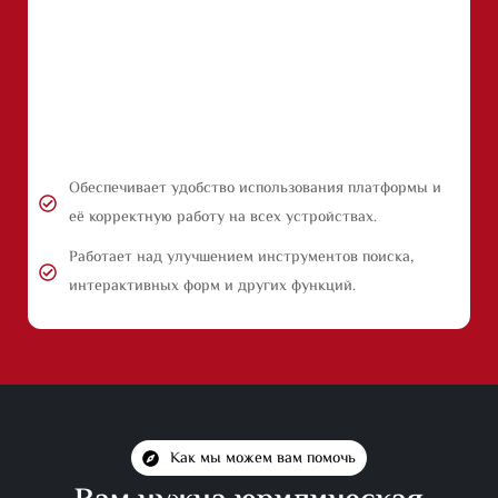
Обеспечивает удобство использования платформы и
её корректную работу на всех устройствах.
Работает над улучшением инструментов поиска,
интерактивных форм и других функций.
Как мы можем вам помочь