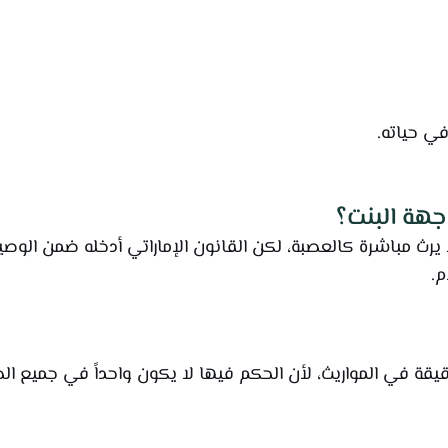
في حياته.
جهة البنت؟
لا يرث مباشرة كالعصبة، لكن القانون الإماراتي أدخله ضمن الو
م.
دقيقة في المواريث، لأن الحكم فيها لا يكون واحداً في جميع 