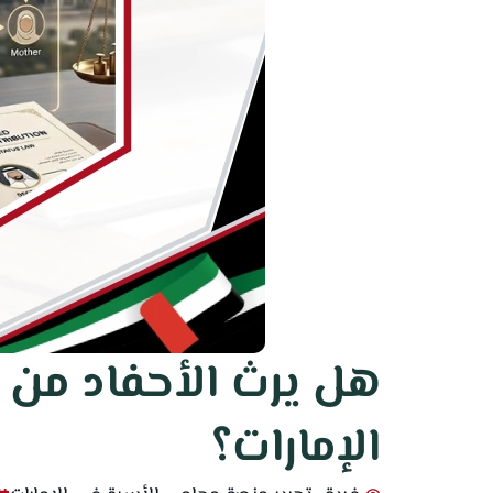
هل يرث الأحفاد من
الإمارات؟