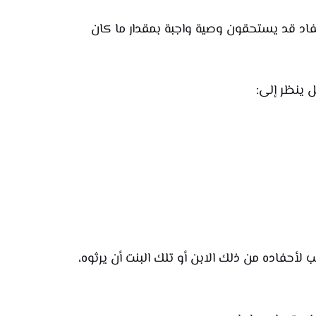
أحفاد قد يستحقون وصية واجبة بمقدار ما كان
ل ينظر إلى:
 لأحفاده من ذلك الابن أو تلك البنت أن يرثوه،