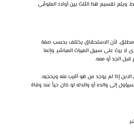
فقط. ويتم تقسيم هذا الثلث بين أولاد المتوفّى
كل مطلق، لأن الاستحقاق يختلف بحسب صفة
 لا يرث على سبيل الميراث المباشر، وإنما
 قبل الجد أو معه.
ن الابن إذا لم يوجد من هو أقرب منه ويحجبه.
سيؤول إلى والده أو والدته لو كان حياً عند وفاة
ر.