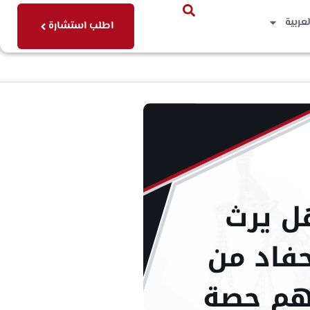
لعربية
اطلب استشارة