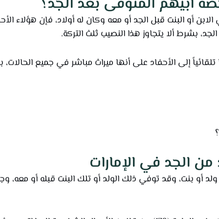
ة أبيهم المتوفى بعد الجد؟
الابن أو البنت قبل الجد أو معه وكان له أولاد، فإن هؤلاء ال
جد، بشرط ألا يتجاوز هذا النصيب ثلث التركة.
 تلقائياً إلى الأحفاد على أنها ميراث مباشر في جميع الحالات، ب
من الجد في الإمارات
ولد أو بنت، وقد توفي ذلك الولد أو تلك البنت قبله أو معه، وجب