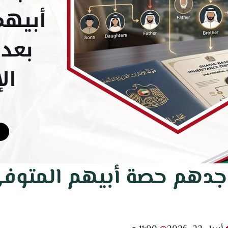
 جدهم حصة أبيهم المتوف