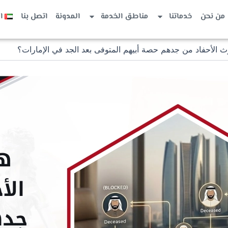
من نحن
خدماتنا
مناطق الخدمة
المدونة
اتصل بنا
ا
 الأحفاد من جدهم حصة أبيهم المتوفى بعد الجد في الإمارات؟