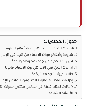
جدول المحتويات
هل يرث الأحفاد من جدهم حصة أبيهم المتوفى بع
شروط وأحكام ميراث الاحفاد من الجد في الإمارا
هل يرث الحفيد من جده بعد وفاة والده؟
اذا مات الابن قبل الأب هل يرث الأحفاد قانونا؟
حالات ميراث الجد مع الإخوة
إجراءات المطالبة بميراث الجد وفق القانون الإمار
7 حالات تحتاج فيها إلى محامي مختص بميراث الأحفاد
الأسئلة الشائعة