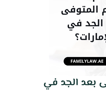
ى بعد الجد في