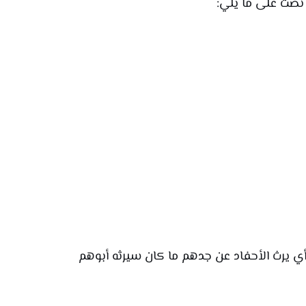
 أي يرث الأحفاد عن جدهم ما كان سيرثه أبوهم