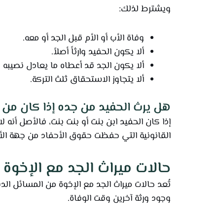
ويشترط لذلك:
وفاة الأب أو الأم قبل الجد أو معه.
ألا يكون الحفيد وارثاً أصلاً.
ألا يكون الجد قد أعطاه ما يعادل نصيبه 
ألا يتجاوز الاستحقاق ثلث التركة.
هل يرث الحفيد من جده إذا كان من 
إذا كان الحفيد ابن بنت أو بنت بنت، فالأصل أنه 
القانونية التي حفظت حقوق الأحفاد من جهة الأ
حالات ميراث الجد مع الإخوة
تُعد حالات ميراث الجد مع الإخوة من المسائل ال
وجود ورثة آخرين وقت الوفاة.