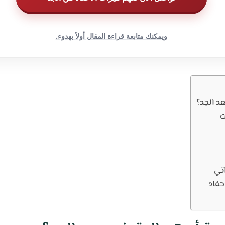
ويمكنك متابعة قراءة المقال أولاً بهدوء.
د الجد؟
ت
اتي