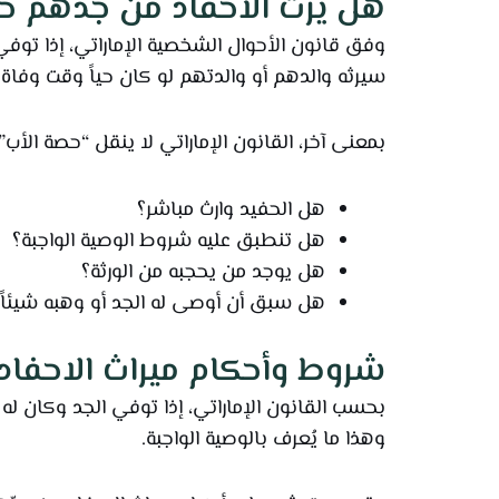
هل يرث الأحفاد من جدهم حص
وفق قانون الأحوال الشخصية الإماراتي، إذا توفي 
سيرثه والدهم أو والدتهم لو كان حياً وقت وفاة ال
بمعنى آخر، القانون الإماراتي لا ينقل “حصة الأب”
هل الحفيد وارث مباشر؟
هل تنطبق عليه شروط الوصية الواجبة؟
هل يوجد من يحجبه من الورثة؟
هل سبق أن أوصى له الجد أو وهبه شيئاً؟
شروط وأحكام ميراث الاحفاد 
بحسب القانون الإماراتي، إذا توفي الجد وكان له 
وهذا ما يُعرف بالوصية الواجبة.