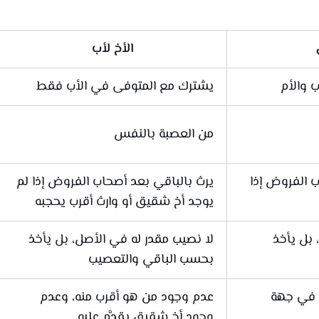
الأخ لأب
 والأم
يشترك مع المتوفى في الأب فقط
من العصبة بالنفس
ب الفروض إذا
يرث بالباقي بعد أصحاب الفروض إذا لم
يوجد أخ شقيق أو وارث أقرب يحجبه
 بل يأخذ
لا نصيب مقدر له في الأصل، بل يأخذ
بحسب الباقي والتعصيب
 في جهة
عدم وجود من هو أقرب منه، وعدم
وجود أخ شقيق يقدَّم عليه