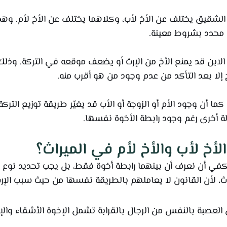
الشقيق يختلف عن الأخ لأب، وكلاهما يختلف عن الأخ لأم. وه
 محدد بشروط معينة.
بن الابن قد يمنع الأخ من الإرث أو يضعف موقعه في التركة. وذل
 إلا بعد التأكد من عدم وجود من هو أقرب منه.
ا أن وجود الأم أو الزوجة أو الأب قد يغيّر طريقة توزيع التركة
لة أخرى رغم وجود رابطة الأخوة نفسها.
لأخ لأب والأخ لأم في الميراث؟
ي أن نعرف أن بينهما رابطة أخوة فقط، بل يجب تحديد نوع الأخ
ث، لأن القانون لا يعاملهم بالطريقة نفسها من حيث سبب الإرث
العصبة بالنفس من الرجال بالقرابة تشمل الإخوة الأشقاء والإخ