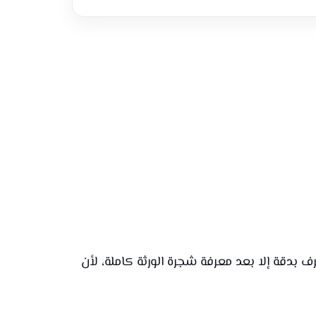
عرف بدقة إلا بعد معرفة شجرة الورثة كاملة، لأن