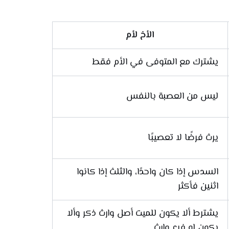
الأخ لأم
يشترك مع المتوفى في الأم فقط
ليس من العصبة بالنفس
يرث فرضًا لا تعصيبًا
السدس إذا كان واحدًا، والثلث إذا كانوا
اثنين فأكثر
يشترط ألا يكون للميت أصل وارث ذكر وألا
يكون له فرع وارث