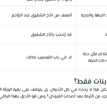
 الجهة والدرجة
أضعف من الأخ الشقيق عند التزاحم
ا
قد يُحجب بالأخ الشقيق
للذكر مثل حظ
لا، في باب التعصيب كذلك
 ذات الصلة
 بنات فقط؟
 لكن هذا لا يحدث في كل الأحوال، بل يتوقف على بقية الورثة ا
زء من التركة بعد أصحاب الفروض؟ ومن هو الأحق بهذا الباقي