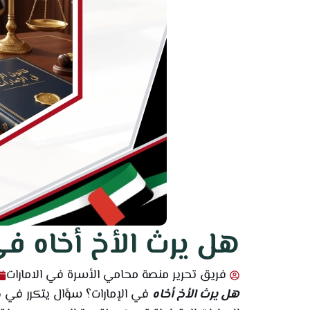
هل يرث الأخ أخاه في ا
فريق تحرير منصة محامي الأسرة في الامارات
هل يرث الأخ أخاه
في الإمارات؟ سؤال يتكرر في حا