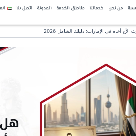
يسية
من نحن
خدماتنا
مناطق الخدمة
المدونة
اتصل بنا
الع
 الأخ أخاه في الإمارات: دليلك الشامل 2026