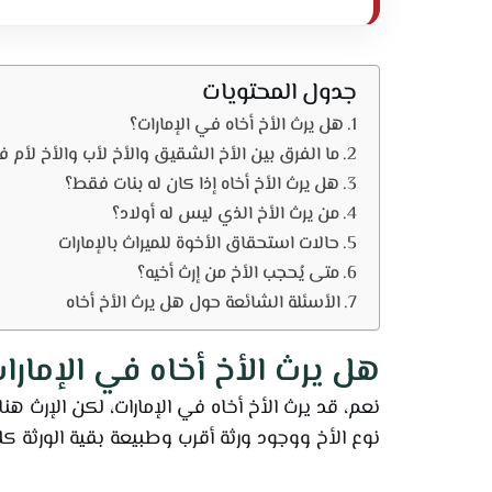
جدول المحتويات
هل يرث الأخ أخاه في الإمارات؟
ما الفرق بين الأخ الشقيق والأخ لأب والأخ لأم ف
هل يرث الأخ أخاه إذا كان له بنات فقط؟
من يرث الأخ الذي ليس له أولاد؟
حالات استحقاق الأخوة للميراث بالإمارات
متى يُحجب الأخ من إرث أخيه؟
الأسئلة الشائعة حول هل يرث الأخ أخاه
هل يرث الأخ أخاه في الإمارا
نعم، قد يرث الأخ أخاه في الإمارات، لكن الإرث هن
نوع الأخ ووجود ورثة أقرب وطبيعة بقية الورثة كلها