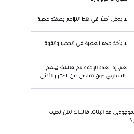
لا يدخل أصلًا في هذا التزاحم بصفته عصبة
لا يأخذ حكم العصبة في الحجب والقوة
نعم، إذا تعدد الإخوة لأم فالثلث بينهم
بالتساوي دون تفاضل بين الذكر والأنثى
لموجودين مع البنات. فالبنات لهن نصيب
؟