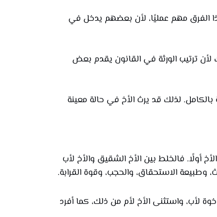
ذا الفرق مهم عمليًا، لأن بعضهم يدخل في
ك لأن ترتيب الورثة في القانون يقدم بعض
 بالكامل. لذلك قد يرث الأخ في حالة معينة
 أولًا. فالخلط بين الأخ الشقيق والأخ لأب
، وطبيعة الاستحقاق، والحجب، وقوة القرابة.
وة لأب، واستثنى الأخ لأم من ذلك، كما أفرد