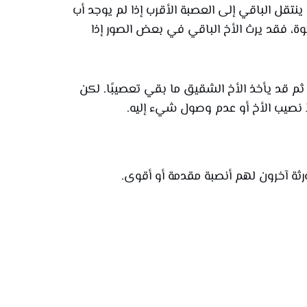
 ينتقل الباقي إلى العصبة الأقرب إذا لم يوجد أب
ة، فقد يرث الأخ الباقي في بعض الصور إذا
رضًا، ثم قد يأخذ الأخ الشقيق ما بقي تعصيبًا. لكن
 نصيب الأخ أو عدم وصول شيء إليه.
ورثة آخرون لهم أنصبة مقدمة أو أقوى.