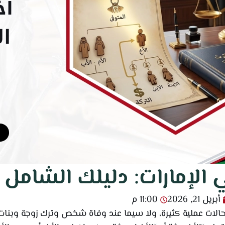
لإمارات: دليلك الشامل 2026
أبريل 21, 2026
11:00 م
لات عملية كثيرة، ولا سيما عند وفاة شخص وترك زوجة وبنات أو ل