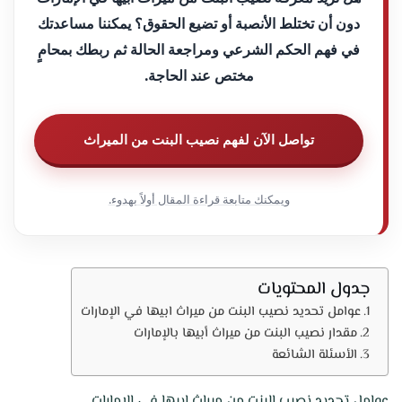
دون أن تختلط الأنصبة أو تضيع الحقوق؟ يمكننا مساعدتك
في فهم الحكم الشرعي ومراجعة الحالة ثم ربطك بمحامٍ
مختص عند الحاجة.
تواصل الآن لفهم نصيب البنت من الميراث
ويمكنك متابعة قراءة المقال أولاً بهدوء.
جدول المحتويات
عوامل تحديد نصيب البنت من ميراث ابيها في الإمارات
مقدار نصيب البنت من ميراث أبيها بالإمارات
الأسئلة الشائعة
عوامل تحديد نصيب البنت من ميراث ابيها في الإمارات