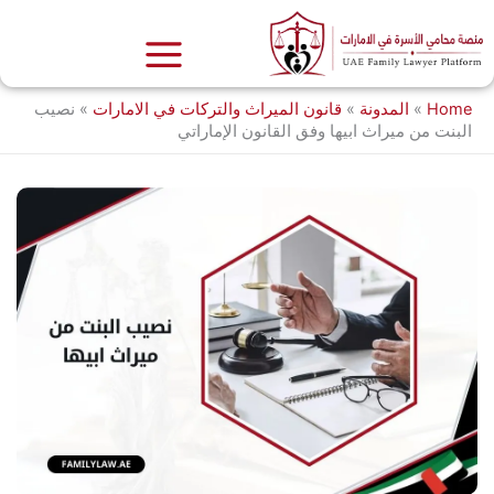
خطي
لى
لمحتوى
Home
»
المدونة
»
قانون الميراث والتركات في الامارات
»
نصيب
البنت من ميراث ابيها وفق القانون الإماراتي