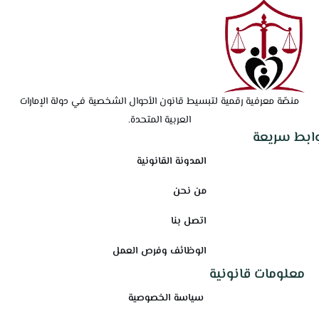
منصّة معرفية رقمية لتبسيط قانون الأحوال الشخصية في دولة الإمارات
العربية المتحدة.
وابط سريعة
المدونة القانونية
من نحن
اتصل بنا
الوظائف وفرص العمل
معلومات قانونية
سياسة الخصوصية