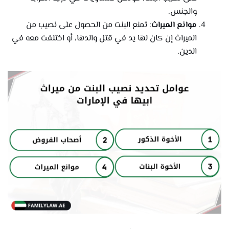
والجنس.
موانع الميراث
: تمنع البنت من الحصول على نصيب من
الميراث إن كان لها يد في قتل والدها، أو اختلفت معه في
الدين.